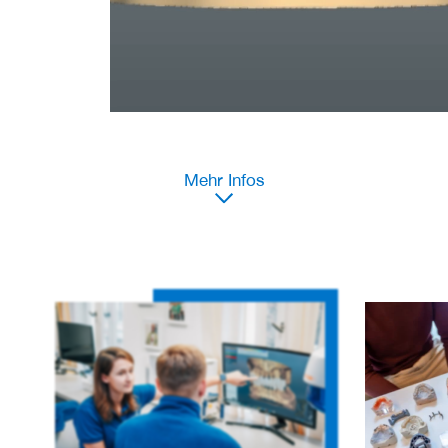
Mehr Infos