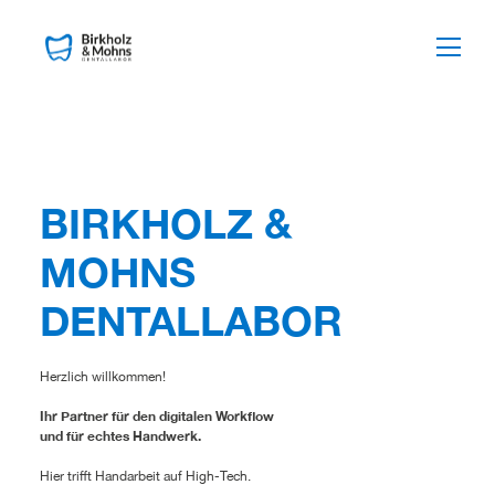
BIRKHOLZ &
MOHNS
DENTALLABOR
Herzlich willkommen!
Ihr Partner für den digitalen Workflow
und für echtes Handwerk.
Hier trifft Handarbeit auf High-Tech.